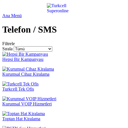
Ana Menü
Telefon / SMS
Filtrele
Sırala
Hepsi Bir Kampanyası
Kurumsal Cihaz Kiralama
Turkcell Tek Ofis
Kurumsal VOIP Hizmetleri
Toptan Hat Kiralama