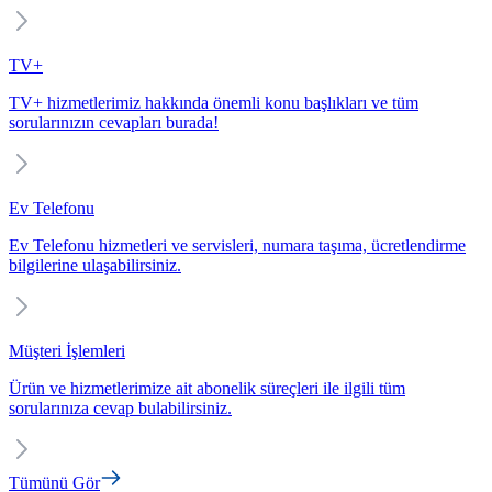
TV+
TV+ hizmetlerimiz hakkında önemli konu başlıkları ve tüm
sorularınızın cevapları burada!
Ev Telefonu
Ev Telefonu hizmetleri ve servisleri, numara taşıma, ücretlendirme
bilgilerine ulaşabilirsiniz.
Müşteri İşlemleri
Ürün ve hizmetlerimize ait abonelik süreçleri ile ilgili tüm
sorularınıza cevap bulabilirsiniz.
Tümünü Gör